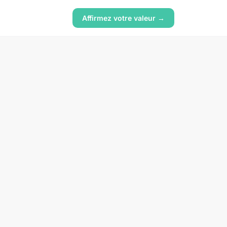
Affirmez votre valeur →