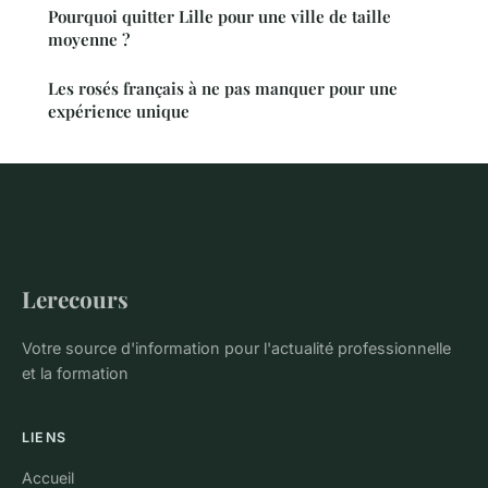
Pourquoi quitter Lille pour une ville de taille
moyenne ?
Les rosés français à ne pas manquer pour une
expérience unique
Lerecours
Votre source d'information pour l'actualité professionnelle
et la formation
LIENS
Accueil