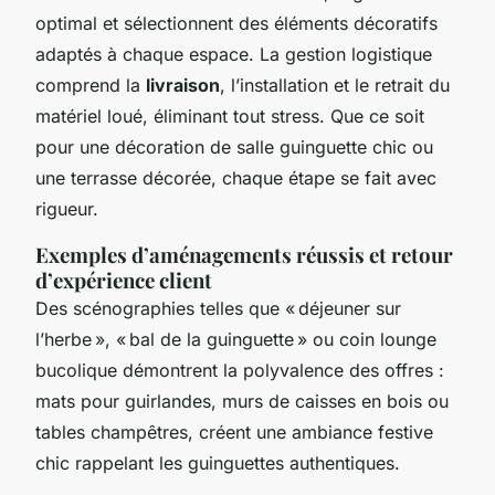
optimal et sélectionnent des éléments décoratifs
adaptés à chaque espace. La gestion logistique
comprend la
livraison
, l’installation et le retrait du
matériel loué, éliminant tout stress. Que ce soit
pour une décoration de salle guinguette chic ou
une terrasse décorée, chaque étape se fait avec
rigueur.
Exemples d’aménagements réussis et retour
d’expérience client
Des scénographies telles que « déjeuner sur
l’herbe », « bal de la guinguette » ou coin lounge
bucolique démontrent la polyvalence des offres :
mats pour guirlandes, murs de caisses en bois ou
tables champêtres, créent une ambiance festive
chic rappelant les guinguettes authentiques.