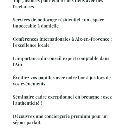
Top 5 astuces pour établir des liens avec des
freelances
Services de nettoyage résidentiel : un espace
impeccable à domicile
Conférences internationales à Aix-en-Provence :
l'excellence locale
L'importance du conseil expert comptable dans
l'Ain
Éveillez vos papilles avec notre bar à jus lors de
vos événements
Séminaire cadre exceptionnel en bretagne : osez
l'authenticité !
Découvrez une conciergerie premium pour un
séjour parfait