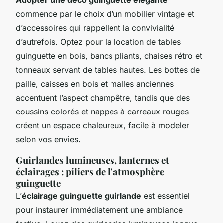
commence par le choix d’un mobilier vintage et
d’accessoires qui rappellent la convivialité
d’autrefois. Optez pour la location de tables
guinguette en bois, bancs pliants, chaises rétro et
tonneaux servant de tables hautes. Les bottes de
paille, caisses en bois et malles anciennes
accentuent l’aspect champêtre, tandis que des
coussins colorés et nappes à carreaux rouges
créent un espace chaleureux, facile à modeler
selon vos envies.
Guirlandes lumineuses, lanternes et
éclairages : piliers de l’atmosphère
guinguette
L’
éclairage guinguette guirlande
est essentiel
pour instaurer immédiatement une ambiance