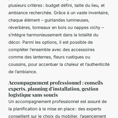
plusieurs critères : budget défini, taille du lieu, et
ambiance recherchée. Grâce à un vaste inventaire,
chaque élément – guirlandes lumineuses,
réverbères, tonneaux en bois ou nappes vichy –
s’intègre harmonieusement dans la totalité du
décor. Parmi les options, il est possible de
compléter l’ensemble avec des accessoires
comme des lanternes, fleurs rustiques ou
coussins, pour accentuer la chaleur et l’authenticité
de l’ambiance.
Accompagnement professionnel : conseils
experts, planning d’installation, gestion
logistique sans soucis
Un accompagnement professionnel est assuré de
la planification à la mise en place : des experts
conseillent sur le choix du mobilier, l’agencement