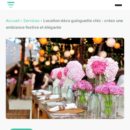
Accueil
›
Services
›
Location déco guinguette chic : créez une
ambiance festive et élégante