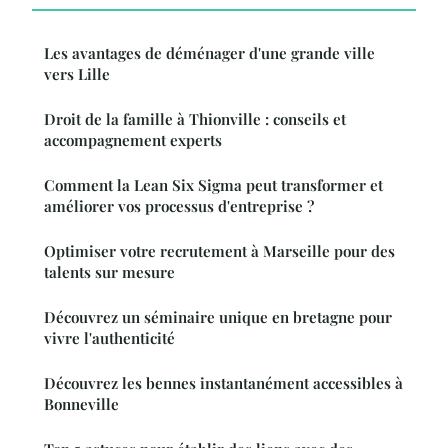
Les avantages de déménager d'une grande ville
vers Lille
Droit de la famille à Thionville : conseils et
accompagnement experts
Comment la Lean Six Sigma peut transformer et
améliorer vos processus d'entreprise ?
Optimiser votre recrutement à Marseille pour des
talents sur mesure
Découvrez un séminaire unique en bretagne pour
vivre l'authenticité
Découvrez les bennes instantanément accessibles à
Bonneville