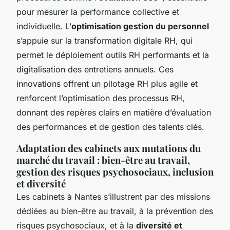
pour mesurer la performance collective et
individuelle. L’
optimisation gestion du personnel
s’appuie sur la transformation digitale RH, qui
permet le déploiement outils RH performants et la
digitalisation des entretiens annuels. Ces
innovations offrent un pilotage RH plus agile et
renforcent l’optimisation des processus RH,
donnant des repères clairs en matière d’évaluation
des performances et de gestion des talents clés.
Adaptation des cabinets aux mutations du
marché du travail : bien-être au travail,
gestion des risques psychosociaux, inclusion
et diversité
Les cabinets à Nantes s’illustrent par des missions
dédiées au bien-être au travail, à la prévention des
risques psychosociaux, et à la
diversité et