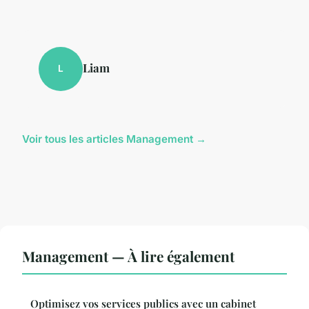
Liam
L
Voir tous les articles Management →
Management — À lire également
Optimisez vos services publics avec un cabinet