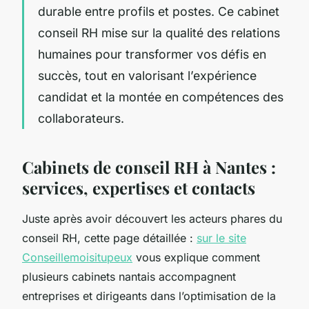
durable entre profils et postes. Ce cabinet
conseil RH mise sur la qualité des relations
humaines pour transformer vos défis en
succès, tout en valorisant l’expérience
candidat et la montée en compétences des
collaborateurs.
Cabinets de conseil RH à Nantes :
services, expertises et contacts
Juste après avoir découvert les acteurs phares du
conseil RH, cette page détaillée :
sur le site
Conseillemoisitupeux
vous explique comment
plusieurs cabinets nantais accompagnent
entreprises et dirigeants dans l’optimisation de la