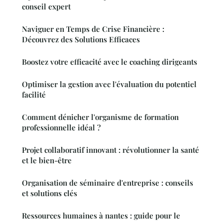
conseil expert
Naviguer en Temps de Crise Financière :
Découvrez des Solutions Efficaces
Boostez votre efficacité avec le coaching dirigeants
Optimiser la gestion avec l'évaluation du potentiel
facilité
Comment dénicher l'organisme de formation
professionnelle idéal ?
Projet collaboratif innovant : révolutionner la santé
et le bien-être
Organisation de séminaire d'entreprise : conseils
et solutions clés
Ressources humaines à nantes : guide pour le