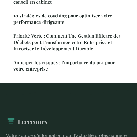
conseil en cabinet
10 stratégies de coaching pour optimiser votre
performance dirigeante
Priorité Verte : Comment Une Gestion Efficace des
Déchets peut Transformer Votre Entreprise et
Favoriser le Développement Durable
Anticiper les risques : l'importance du pra pour
votre entreprise
Lerecours
Votre source d'information pour l'actualité professionnelle