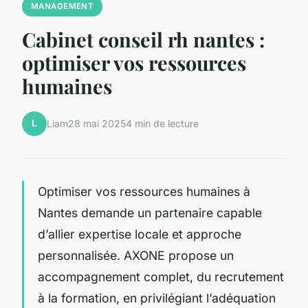
MANAGEMENT
Cabinet conseil rh nantes :
optimiser vos ressources
humaines
L
Liam
28 mai 2025
4 min de lecture
Optimiser vos ressources humaines à
Nantes demande un partenaire capable
d’allier expertise locale et approche
personnalisée. AXONE propose un
accompagnement complet, du recrutement
à la formation, en privilégiant l’adéquation