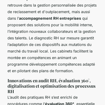
retrouve dans la gestion personnalisée des projets
de reclassement et d'outplacement, mais aussi
dans l’
accompagnement RH entreprises
qui
proposent des solutions pour la mobilité interne,
l’intégration nouveaux collaborateurs et la gestion
des talents. Le diagnostic RH sur mesure garantit
l’adaptation de ces dispositifs aux mutations du
marché du travail local. Les cabinets facilitent la
montée en compétences en animant un
programme développement compétences adapté
et en pilotant des plans de formation.
Innovations en audit RH, évaluation 360°,
digitalisation et optimisation des processus
RH
L’audit des pratiques RH s’est enrichi de
procédures comme l’
évaluation 360°
, essentielle