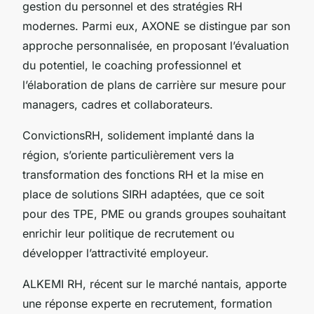
gestion du personnel et des stratégies RH
modernes. Parmi eux, AXONE se distingue par son
approche personnalisée, en proposant l’évaluation
du potentiel, le coaching professionnel et
l’élaboration de plans de carrière sur mesure pour
managers, cadres et collaborateurs.
ConvictionsRH, solidement implanté dans la
région, s’oriente particulièrement vers la
transformation des fonctions RH et la mise en
place de solutions SIRH adaptées, que ce soit
pour des TPE, PME ou grands groupes souhaitant
enrichir leur politique de recrutement ou
développer l’attractivité employeur.
ALKEMI RH, récent sur le marché nantais, apporte
une réponse experte en recrutement, formation