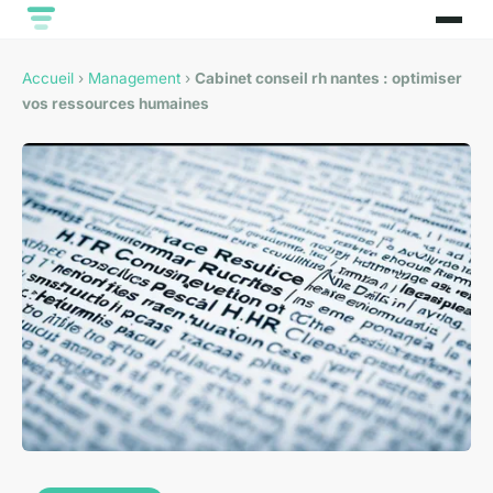
Accueil
›
Management
›
Cabinet conseil rh nantes : optimiser
vos ressources humaines