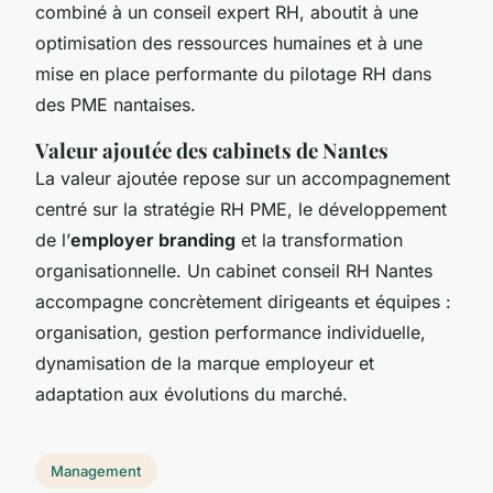
combiné à un conseil expert RH, aboutit à une
optimisation des ressources humaines et à une
mise en place performante du pilotage RH dans
des PME nantaises.
Valeur ajoutée des cabinets de Nantes
La valeur ajoutée repose sur un accompagnement
centré sur la stratégie RH PME, le développement
de l’
employer branding
et la transformation
organisationnelle. Un cabinet conseil RH Nantes
accompagne concrètement dirigeants et équipes :
organisation, gestion performance individuelle,
dynamisation de la marque employeur et
adaptation aux évolutions du marché.
Management