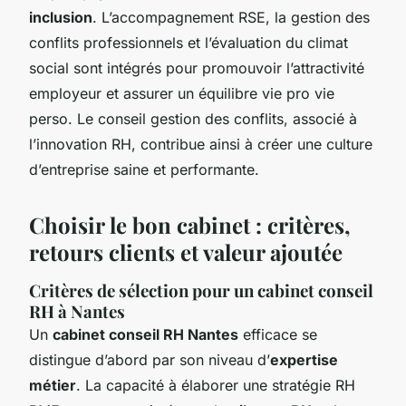
inclusion
. L’accompagnement RSE, la gestion des
conflits professionnels et l’évaluation du climat
social sont intégrés pour promouvoir l’attractivité
employeur et assurer un équilibre vie pro vie
perso. Le conseil gestion des conflits, associé à
l’innovation RH, contribue ainsi à créer une culture
d’entreprise saine et performante.
Choisir le bon cabinet : critères,
retours clients et valeur ajoutée
Critères de sélection pour un cabinet conseil
RH à Nantes
Un
cabinet conseil RH Nantes
efficace se
distingue d’abord par son niveau d’
expertise
métier
. La capacité à élaborer une stratégie RH