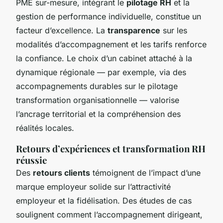
PME sur-mesure, intégrant le
pilotage RH
et la
gestion de performance individuelle, constitue un
facteur d’excellence. La
transparence
sur les
modalités d’accompagnement et les tarifs renforce
la confiance. Le choix d’un cabinet attaché à la
dynamique régionale — par exemple, via des
accompagnements durables sur le pilotage
transformation organisationnelle — valorise
l’ancrage territorial et la compréhension des
réalités locales.
Retours d’expériences et transformation RH
réussie
Des
retours clients
témoignent de l’impact d’une
marque employeur solide sur l’attractivité
employeur et la fidélisation. Des études de cas
soulignent comment l’accompagnement dirigeant,