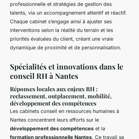
professionnelle et stratégies de gestion des
talents, via un accompagnement attentif et réactif.
Chaque cabinet s’engage ainsi à ajuster ses
interventions selon la réalité du terrain et les
priorités évaluées du client, créant une vraie
dynamique de proximité et de personnalisation.
Spécialités et innovations dans le
conseil RH à Nantes
Réponses locales aux enjeux RH :
reclassement, outplacement, mobilité,
développement des compétences
Les cabinets conseil en ressources humaines à
Nantes concentrent leurs efforts sur le
développement des compétences
et la
formation professionnelle Nantes
. Ce travail se