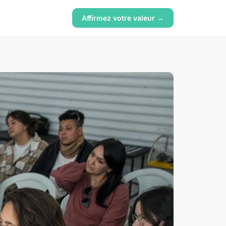
Affirmez votre valeur →