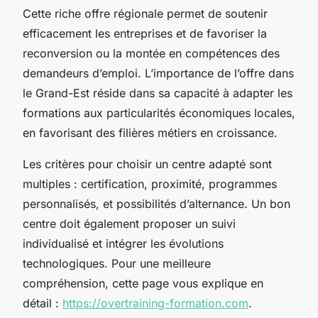
Cette riche offre régionale permet de soutenir
efficacement les entreprises et de favoriser la
reconversion ou la montée en compétences des
demandeurs d’emploi. L’importance de l’offre dans
le Grand-Est réside dans sa capacité à adapter les
formations aux particularités économiques locales,
en favorisant des filières métiers en croissance.
Les critères pour choisir un centre adapté sont
multiples : certification, proximité, programmes
personnalisés, et possibilités d’alternance. Un bon
centre doit également proposer un suivi
individualisé et intégrer les évolutions
technologiques. Pour une meilleure
compréhension, cette page vous explique en
détail :
https://overtraining-formation.com
.