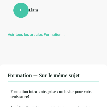
Liam
L
Voir tous les articles Formation →
Formation — Sur le même sujet
Formation intra-entreprise : un levier pour votre
croissance!