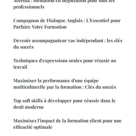
Accédia : formation en négociation pour tous les
professionnels
Compagnon de Dialogue Anglais : L'Essentiel pour
Parfaire Votre Formation
Devenir accompagnateur vae indépendant : les clés
du succès
Techniques d'expressions orales pour réussir au
travail
Maximiser la performance d'une équipe
multiculturelle par la formation : Clés du succès
Top soft skills à développer pour réussir dans le
droit moderne
Maximisez l'impact de la formation client pour une
efficacité optimale