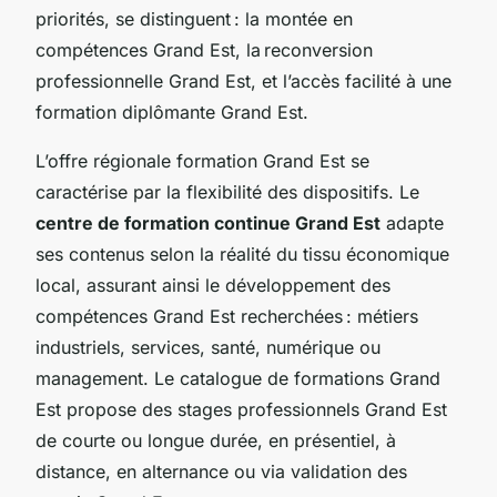
priorités, se distinguent : la montée en
compétences Grand Est, la
reconversion
professionnelle Grand Est
, et l’accès facilité à une
formation diplômante Grand Est.
L’offre régionale formation Grand Est se
caractérise par la flexibilité des dispositifs. Le
centre de formation continue Grand Est
adapte
ses contenus selon la réalité du tissu économique
local, assurant ainsi le développement des
compétences Grand Est recherchées : métiers
industriels, services, santé, numérique ou
management. Le catalogue de formations Grand
Est propose des stages professionnels Grand Est
de courte ou longue durée, en présentiel, à
distance, en alternance ou via validation des