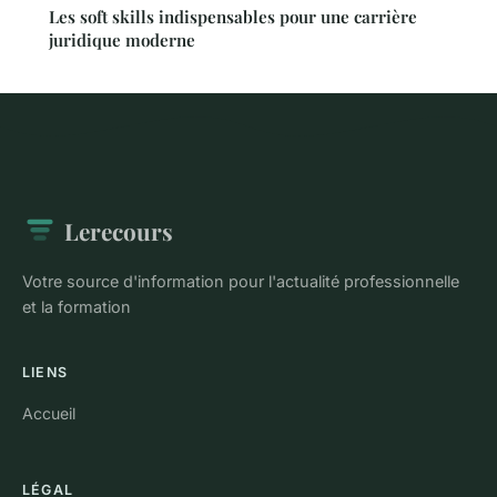
Les soft skills indispensables pour une carrière
juridique moderne
Lerecours
Votre source d'information pour l'actualité professionnelle
et la formation
LIENS
Accueil
LÉGAL