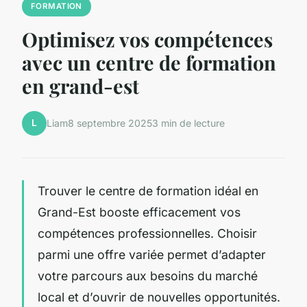
FORMATION
Optimisez vos compétences
avec un centre de formation
en grand-est
L
Liam
8 septembre 2025
3 min de lecture
Trouver le centre de formation idéal en
Grand-Est booste efficacement vos
compétences professionnelles. Choisir
parmi une offre variée permet d’adapter
votre parcours aux besoins du marché
local et d’ouvrir de nouvelles opportunités.