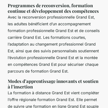
Programmes de reconversion, formation
continue et développement des compétences
Avec la reconversion professionnelle Grand Est,
les adultes bénéficient d’un accompagnement
formation professionnelle Grand Est et de conseils
carrière Grand Est. Les formations courtes,
l’adaptation au changement professionnel Grand
Est, ainsi que des suivis personnalisés soutiennent
l’évolution professionnelle Grand Est et la montée
en compétences Grand Est pour sécuriser chaque
parcours de formation Grand Est.
Modes d’apprentissage innovants et soutien
à l’insertion
La formation à distance Grand Est vient compléter
l’offre régionale formation Grand Est. Elle permet
de suivre une formation en ligne Grand Est souple