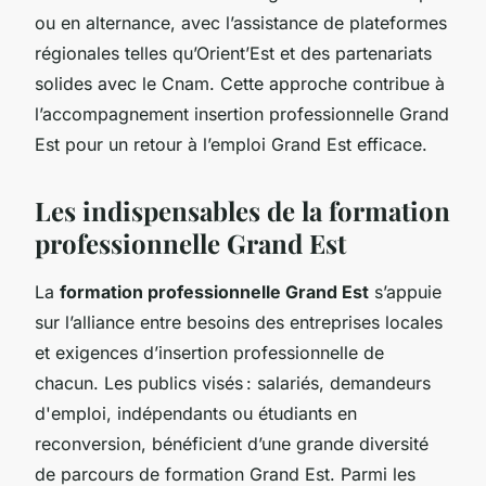
ou en alternance, avec l’assistance de plateformes
régionales telles qu’Orient’Est et des partenariats
solides avec le Cnam. Cette approche contribue à
l’accompagnement insertion professionnelle Grand
Est pour un retour à l’emploi Grand Est efficace.
Les indispensables de la formation
professionnelle Grand Est
La
formation professionnelle Grand Est
s’appuie
sur l’alliance entre besoins des entreprises locales
et exigences d’insertion professionnelle de
chacun. Les publics visés : salariés, demandeurs
d'emploi, indépendants ou étudiants en
reconversion, bénéficient d’une grande diversité
de parcours de formation Grand Est. Parmi les