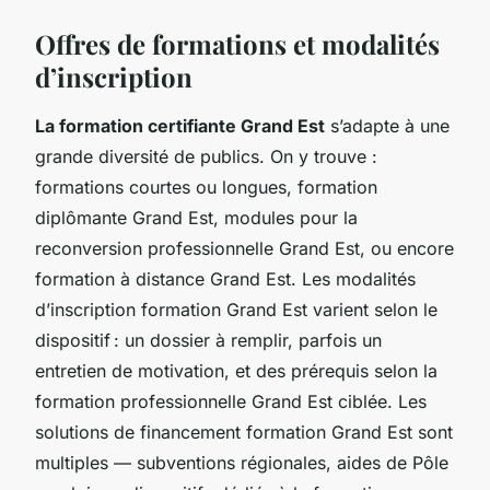
Offres de formations et modalités
d’inscription
La formation certifiante Grand Est
s’adapte à une
grande diversité de publics. On y trouve :
formations courtes ou longues, formation
diplômante Grand Est, modules pour la
reconversion professionnelle Grand Est, ou encore
formation à distance Grand Est. Les modalités
d’inscription formation Grand Est varient selon le
dispositif : un dossier à remplir, parfois un
entretien de motivation, et des prérequis selon la
formation professionnelle Grand Est ciblée. Les
solutions de financement formation Grand Est sont
multiples — subventions régionales, aides de Pôle