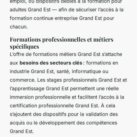
emploi, ou dispositifs dédiés à la formation pour
adultes Grand Est — afin de sécuriser l’accès à la
formation continue entreprise Grand Est pour
chacun.
Formations professionnelles et métiers
spécifiques
L’offre de formations métiers Grand Est s’attache
aux
besoins des secteurs clés
: formations en
industrie Grand Est, santé, informatique ou
commerce. Les stages professionnels Grand Est et
l’apprentissage Grand Est permettent une réelle
immersion professionnelle et facilitent l’accès à la
certification professionnelle Grand Est. À cela
s’ajoutent des dispositifs pour la validation des
acquis ou le développement des compétences
Grand Est.