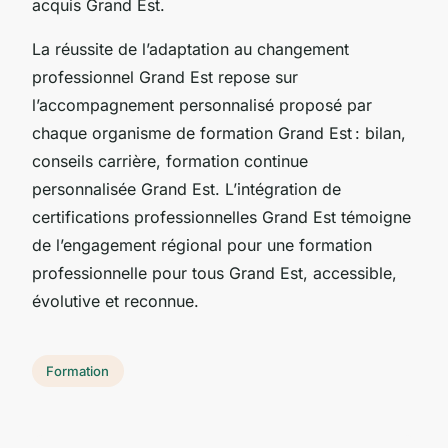
acquis Grand Est.
La réussite de l’adaptation au changement
professionnel Grand Est repose sur
l’accompagnement personnalisé proposé par
chaque organisme de formation Grand Est : bilan,
conseils carrière, formation continue
personnalisée Grand Est. L’intégration de
certifications professionnelles Grand Est témoigne
de l’engagement régional pour une formation
professionnelle pour tous Grand Est, accessible,
évolutive et reconnue.
Formation