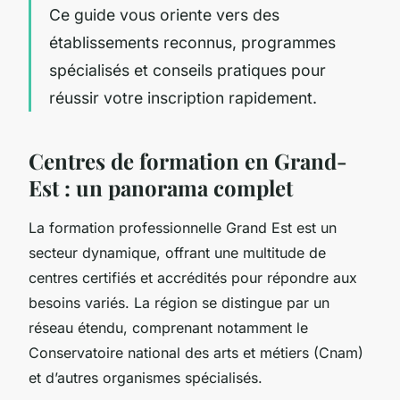
Ce guide vous oriente vers des
établissements reconnus, programmes
spécialisés et conseils pratiques pour
réussir votre inscription rapidement.
Centres de formation en Grand-
Est : un panorama complet
La formation professionnelle Grand Est est un
secteur dynamique, offrant une multitude de
centres certifiés et accrédités pour répondre aux
besoins variés. La région se distingue par un
réseau étendu, comprenant notamment le
Conservatoire national des arts et métiers (Cnam)
et d’autres organismes spécialisés.