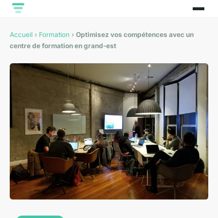
Accueil
›
Formation
›
Optimisez vos compétences avec un
centre de formation en grand-est