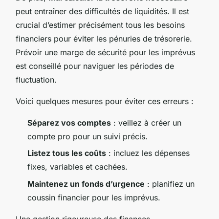
peut entraîner des difficultés de liquidités. Il est
crucial d’estimer précisément tous les besoins
financiers pour éviter les pénuries de trésorerie.
Prévoir une marge de sécurité pour les imprévus
est conseillé pour naviguer les périodes de
fluctuation.
Voici quelques mesures pour éviter ces erreurs :
Séparez vos comptes
: veillez à créer un
compte pro pour un suivi précis.
Listez tous les coûts
: incluez les dépenses
fixes, variables et cachées.
Maintenez un fonds d’urgence
: planifiez un
coussin financier pour les imprévus.
Une gestion rigoureuse des finances