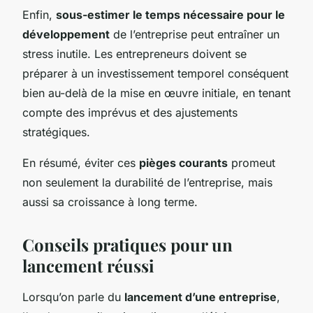
Enfin,
sous-estimer le temps nécessaire pour le
développement
de l’entreprise peut entraîner un
stress inutile. Les entrepreneurs doivent se
préparer à un investissement temporel conséquent
bien au-delà de la mise en œuvre initiale, en tenant
compte des imprévus et des ajustements
stratégiques.
En résumé, éviter ces
pièges courants
promeut
non seulement la durabilité de l’entreprise, mais
aussi sa croissance à long terme.
Conseils pratiques pour un
lancement réussi
Lorsqu’on parle du
lancement d’une entreprise
,