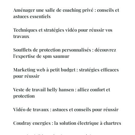
Aménager une salle de coaching privé : conseils et
astuces essentiels
Techniques et stratégies vidéo pour réussir vos
travaux
Soufflets de protection personnalisés : découvrez
l'expertise de spm saumur
Marketing web à petit budget : stratégies efficaces
pour réussir
Veste de travail helly hansen : alliez confort et
protection
Vidéo de travaux : astuces et conseils pour réussir
Coudray energies : la solution électrique à chartres