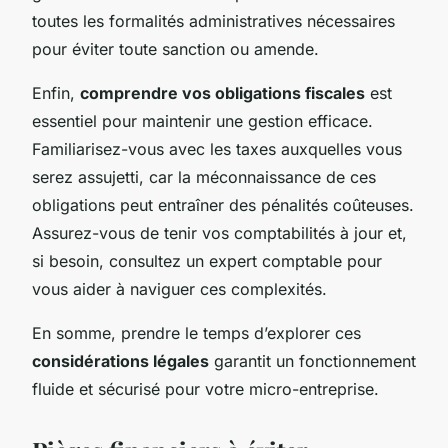
toutes les formalités administratives nécessaires
pour éviter toute sanction ou amende.
Enfin,
comprendre vos obligations fiscales
est
essentiel pour maintenir une gestion efficace.
Familiarisez-vous avec les taxes auxquelles vous
serez assujetti, car la méconnaissance de ces
obligations peut entraîner des pénalités coûteuses.
Assurez-vous de tenir vos comptabilités à jour et,
si besoin, consultez un expert comptable pour
vous aider à naviguer ces complexités.
En somme, prendre le temps d’explorer ces
considérations légales
garantit un fonctionnement
fluide et sécurisé pour votre micro-entreprise.