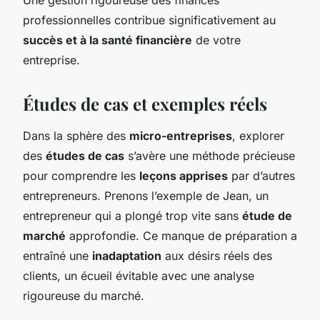
professionnelles contribue significativement au
succès et à la santé financière
de votre
entreprise.
Études de cas et exemples réels
Dans la sphère des
micro-entreprises
, explorer
des
études de cas
s’avère une méthode précieuse
pour comprendre les
leçons apprises
par d’autres
entrepreneurs. Prenons l’exemple de Jean, un
entrepreneur qui a plongé trop vite sans
étude de
marché
approfondie. Ce manque de préparation a
entraîné une
inadaptation
aux désirs réels des
clients, un écueil évitable avec une analyse
rigoureuse du marché.