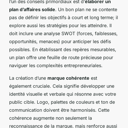
l’un des conseils primordiaux est d’
élaborer un
plan d’affaires solide
. Un bon plan ne se contente
pas de définir les objectifs à court et long terme; il
explore aussi les stratégies pour les atteindre. Il
doit inclure une analyse SWOT (forces, faiblesses,
opportunités, menaces) pour anticiper les défis
possibles. En établissant des repères mesurables,
un plan offre une feuille de route précieuse pour
naviguer les complexités entrepreneuriales.
La création d’une
marque cohérente
est
également cruciale. Cela signifie développer une
identité visuelle et verbale qui résonne avec votre
public cible. Logo, palettes de couleurs et ton de
communication doivent être harmonisés. Cette
cohérence augmente non seulement la
reconnaissance de la marque, mais renforce aussi