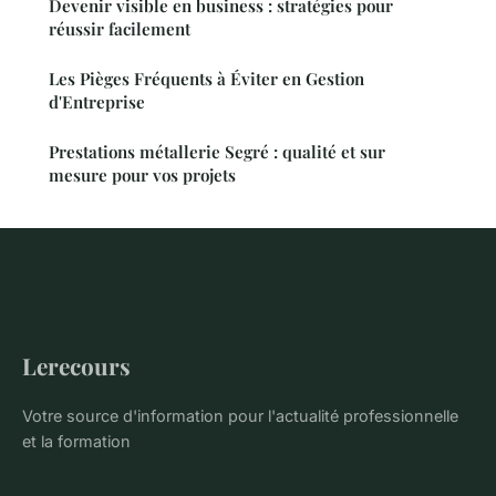
Devenir visible en business : stratégies pour
réussir facilement
Les Pièges Fréquents à Éviter en Gestion
d'Entreprise
Prestations métallerie Segré : qualité et sur
mesure pour vos projets
Lerecours
Votre source d'information pour l'actualité professionnelle
et la formation