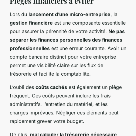
Pièges financiers à éviter
Lors du
lancement d’une micro-entreprise
, la
gestion financière
est une composante essentielle
pour assurer la pérennité de votre activité.
Ne pas
séparer les finances personnelles des finances
professionnelles
est une erreur courante. Avoir un
compte bancaire distinct pour votre entreprise
permet une visibilité claire sur les flux de
trésorerie et facilite la comptabilité.
L’oubli des
coûts cachés
est également un piège
fréquent. Ces coûts peuvent inclure les frais
administratifs, l’entretien du matériel, et les
charges imprévues. Négliger ces éléments peut
rapidement grever votre budget.
De plus,
mal calculer la trésorerie nécessaire