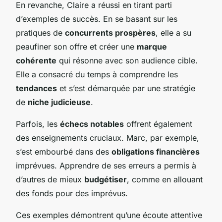
En revanche, Claire a réussi en tirant parti
d’exemples de succès. En se basant sur les
pratiques de
concurrents prospères
, elle a su
peaufiner son offre et créer une
marque
cohérente
qui résonne avec son audience cible.
Elle a consacré du temps à comprendre les
tendances
et s’est démarquée par une stratégie
de
niche judicieuse
.
Parfois, les
échecs notables
offrent également
des enseignements cruciaux. Marc, par exemple,
s’est embourbé dans des
obligations financières
imprévues. Apprendre de ses erreurs a permis à
d’autres de mieux
budgétiser
, comme en allouant
des fonds pour des imprévus.
Ces exemples démontrent qu’une écoute attentive