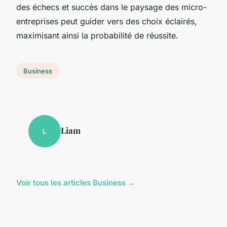
des échecs et succès dans le paysage des micro-
entreprises peut guider vers des choix éclairés,
maximisant ainsi la probabilité de réussite.
Business
Liam
L
Voir tous les articles Business →