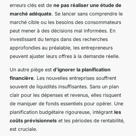
erreurs clés est de
ne pas réaliser une étude de
marché adéquate
. Se lancer sans comprendre le
marché cible ou les besoins des consommateurs
peut mener à des décisions mal informées. En
investissant du temps dans des recherches
approfondies au préalable, les entrepreneurs
peuvent ajuster leurs offres à la demande réelle.
Un autre piège est
d’ignorer la planification
financière
. Les nouvelles entreprises souffrent
souvent de liquidités insuffisantes. Sans un plan
clair pour les dépenses et revenus, elles risquent
de manquer de fonds essentiels pour opérer. Une
planification budgétaire rigoureuse, intégrant
les
coûts prévisionnels
et les périodes de rentabilité,
est cruciale.