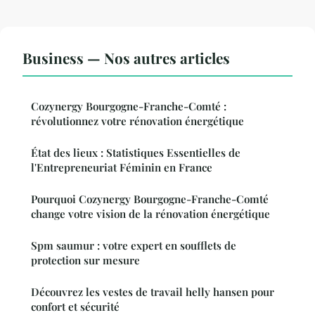
Business — Nos autres articles
Cozynergy Bourgogne-Franche-Comté :
révolutionnez votre rénovation énergétique
État des lieux : Statistiques Essentielles de
l'Entrepreneuriat Féminin en France
Pourquoi Cozynergy Bourgogne-Franche-Comté
change votre vision de la rénovation énergétique
Spm saumur : votre expert en soufflets de
protection sur mesure
Découvrez les vestes de travail helly hansen pour
confort et sécurité