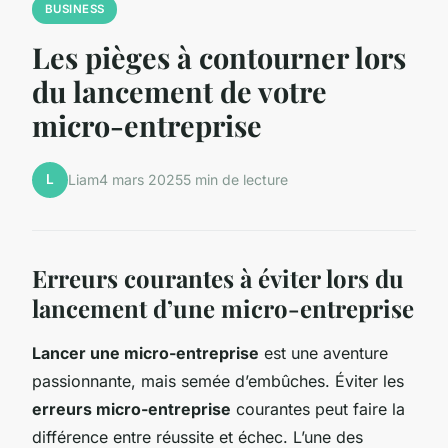
BUSINESS
Les pièges à contourner lors
du lancement de votre
micro-entreprise
L
Liam
4 mars 2025
5 min de lecture
Erreurs courantes à éviter lors du
lancement d’une micro-entreprise
Lancer une micro-entreprise
est une aventure
passionnante, mais semée d’embûches. Éviter les
erreurs micro-entreprise
courantes peut faire la
différence entre réussite et échec. L’une des