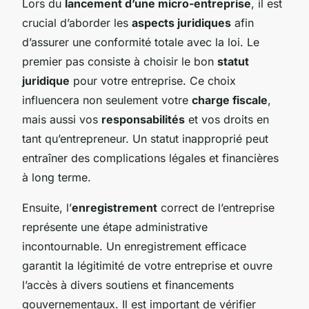
Lors du
lancement d’une micro-entreprise
, il est
crucial d’aborder les
aspects juridiques
afin
d’assurer une conformité totale avec la loi. Le
premier pas consiste à choisir le bon
statut
juridique
pour votre entreprise. Ce choix
influencera non seulement votre
charge fiscale
,
mais aussi vos
responsabilités
et vos droits en
tant qu’entrepreneur. Un statut inapproprié peut
entraîner des complications légales et financières
à long terme.
Ensuite, l’
enregistrement
correct de l’entreprise
représente une étape administrative
incontournable. Un enregistrement efficace
garantit la légitimité de votre entreprise et ouvre
l’accès à divers soutiens et financements
gouvernementaux. Il est important de vérifier