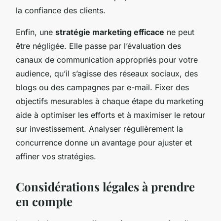
la confiance des clients.
Enfin, une
stratégie marketing efficace
ne peut
être négligée. Elle passe par l’évaluation des
canaux de communication appropriés pour votre
audience, qu’il s’agisse des réseaux sociaux, des
blogs ou des campagnes par e-mail. Fixer des
objectifs mesurables à chaque étape du marketing
aide à optimiser les efforts et à maximiser le retour
sur investissement. Analyser régulièrement la
concurrence donne un avantage pour ajuster et
affiner vos stratégies.
Considérations légales à prendre
en compte