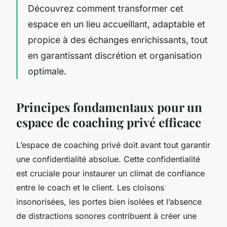
Découvrez comment transformer cet
espace en un lieu accueillant, adaptable et
propice à des échanges enrichissants, tout
en garantissant discrétion et organisation
optimale.
Principes fondamentaux pour un
espace de coaching privé efficace
L’espace de coaching privé doit avant tout garantir
une confidentialité absolue. Cette confidentialité
est cruciale pour instaurer un climat de confiance
entre le coach et le client. Les cloisons
insonorisées, les portes bien isolées et l’absence
de distractions sonores contribuent à créer une