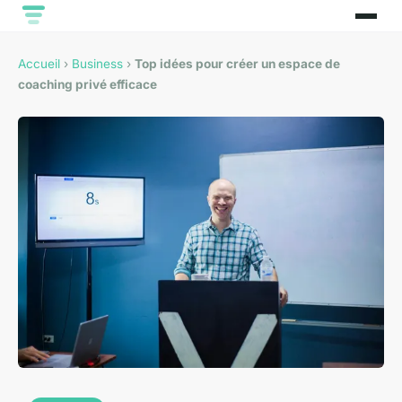
Accueil
›
Business
›
Top idées pour créer un espace de
coaching privé efficace