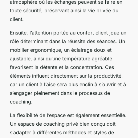
atmosphère où les échanges peuvent se faire en
toute sécurité, préservant ainsi la vie privée du
client.
Ensuite, l’attention portée au confort client joue un
rôle déterminant dans la réussite des séances. Un
mobilier ergonomique, un éclairage doux et
ajustable, ainsi qu’une température agréable
favorisent la détente et la concentration. Ces
éléments influent directement sur la productivité,
car un client à l’aise sera plus enclin à s’ouvrir et à
s’engager pleinement dans le processus de
coaching.
La flexibilité de l’espace est également essentielle.
Un espace de coaching privé bien conçu doit
s’adapter à différentes méthodes et styles de