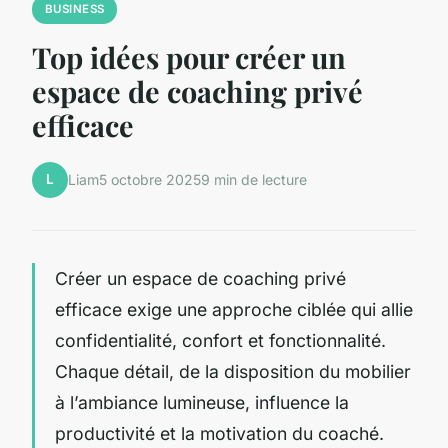
BUSINESS
Top idées pour créer un
espace de coaching privé
efficace
L
Liam
5 octobre 2025
9 min de lecture
Créer un espace de coaching privé
efficace exige une approche ciblée qui allie
confidentialité, confort et fonctionnalité.
Chaque détail, de la disposition du mobilier
à l’ambiance lumineuse, influence la
productivité et la motivation du coaché.