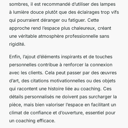
sombres, il est recommandé d’utiliser des lampes
à lumière douce plutôt que des éclairages trop vifs
qui pourraient déranger ou fatiguer. Cette
approche rend l’espace plus chaleureux, créant
une véritable atmosphère professionnelle sans
rigidité.
Enfin, l’ajout d’éléments inspirants et de touches
personnelles contribue à renforcer la connexion
avec les clients. Cela peut passer par des œuvres
d’art, des citations motivationnelles ou des objets
qui racontent une histoire liée au coaching. Ces
détails personnalisés ne doivent pas surcharger la
pièce, mais bien valoriser l’espace en facilitant un
climat de confiance et d’ouverture, essentiel pour
un coaching efficace.