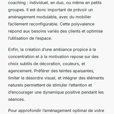
coaching : individuel, en duo, ou même en petits
groupes. Il est donc important de prévoir un
aménagement modulable, avec du mobilier
facilement reconfigurable. Cette polyvalence
répond aux besoins variés des clients et optimise
l’utilisation de l’espace.
Enfin, la création d’une ambiance propice à la
concentration et à la motivation repose sur des
choix subtils de décoration, couleurs, et
agencement. Préférer des teintes apaisantes,
limiter le désordre visuel, et intégrer des éléments
naturels permettent de stimuler l’attention et
d’encourager une dynamique positive pendant les
séances.
Pour approfondir l’aménagement optimal de votre