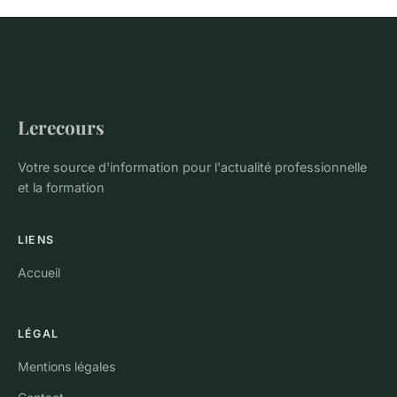
Lerecours
Votre source d'information pour l'actualité professionnelle
et la formation
LIENS
Accueil
LÉGAL
Mentions légales