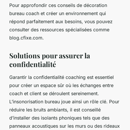
Pour approfondir ces conseils de décoration
bureau coach et créer un environnement qui
répond parfaitement aux besoins, vous pouvez
consulter des ressources spécialisées comme
blog.cfixe.com.
Solutions pour assurer la
confidentialité
Garantir la confidentialité coaching est essentiel
pour créer un espace sûr où les échanges entre
coach et client se déroulent sereinement.
L’insonorisation bureau joue ainsi un rôle clé. Pour
réduire les bruits ambiants, il est conseillé
d’installer des isolants phoniques tels que des
panneaux acoustiques sur les murs ou des rideaux