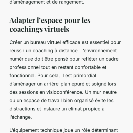
d’aménagement et de rangement.
Adapter l’espace pour les
coachings virtuels
Créer un bureau virtuel efficace est essentiel pour
réussir un coaching à distance. L’environnement
numérique doit être pensé pour refléter un cadre
professionnel tout en restant confortable et
fonctionnel. Pour cela, il est primordial
d’aménager un arrière-plan épuré et soigné lors
des sessions en visioconférence. Un mur neutre
ou un espace de travail bien organisé évite les
distractions et instaure un climat propice à
l’échange.
L’équipement technique joue un rôle déterminant