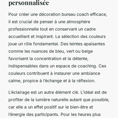
personnalisée
Pour créer une décoration bureau coach efficace,
il est crucial de penser à une atmosphère
professionnelle tout en conservant un cadre
accueillant et inspirant. La sélection des couleurs
joue un rôle fondamental. Des teintes apaisantes
comme les nuances de bleu, vert ou beige
favorisent la concentration et la détente,
indispensables dans un espace de coaching. Ces
couleurs contribuent à instaurer une ambiance
calme, propice à l’échange et à la réflexion.
L’éclairage est un autre élément clé. L’idéal est de
profiter de la lumière naturelle autant que possible,
car elle a un effet positif sur le bien-être et
l’énergie des participants. Pour les heures plus