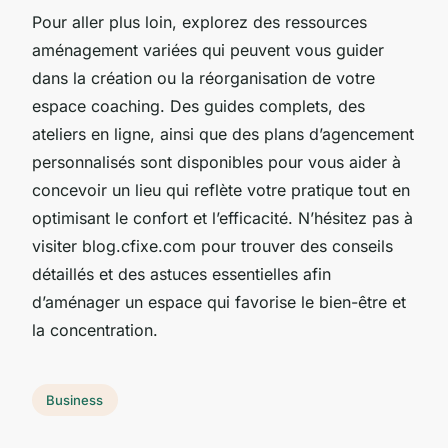
Pour aller plus loin, explorez des ressources
aménagement variées qui peuvent vous guider
dans la création ou la réorganisation de votre
espace coaching. Des guides complets, des
ateliers en ligne, ainsi que des plans d’agencement
personnalisés sont disponibles pour vous aider à
concevoir un lieu qui reflète votre pratique tout en
optimisant le confort et l’efficacité. N’hésitez pas à
visiter blog.cfixe.com pour trouver des conseils
détaillés et des astuces essentielles afin
d’aménager un espace qui favorise le bien-être et
la concentration.
Business