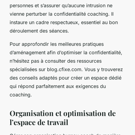
personnes et s’assurer qu’aucune intrusion ne
vienne perturber la confidentialité coaching. Il
instaure un cadre respectueux, essentiel au bon
déroulement des séances.
Pour approfondir les meilleures pratiques
d’aménagement afin d’optimiser la confidentialité,
n’hésitez pas à consulter des ressources
spécialisées sur blog.cfixe.com. Vous y trouverez
des conseils adaptés pour créer un espace dédié
qui répond parfaitement aux exigences du
coaching.
Organisation et optimisation de
l’espace de travail