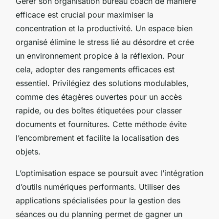
Gérer son organisation bureau coach de manière
efficace est crucial pour maximiser la
concentration et la productivité. Un espace bien
organisé élimine le stress lié au désordre et crée
un environnement propice à la réflexion. Pour
cela, adopter des rangements efficaces est
essentiel. Privilégiez des solutions modulables,
comme des étagères ouvertes pour un accès
rapide, ou des boîtes étiquetées pour classer
documents et fournitures. Cette méthode évite
l’encombrement et facilite la localisation des
objets.
L’optimisation espace se poursuit avec l’intégration
d’outils numériques performants. Utiliser des
applications spécialisées pour la gestion des
séances ou du planning permet de gagner un