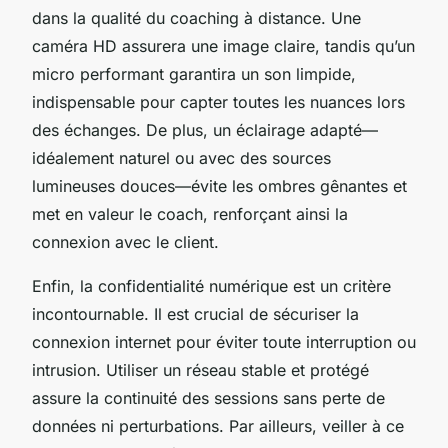
dans la qualité du coaching à distance. Une
caméra HD assurera une image claire, tandis qu’un
micro performant garantira un son limpide,
indispensable pour capter toutes les nuances lors
des échanges. De plus, un éclairage adapté—
idéalement naturel ou avec des sources
lumineuses douces—évite les ombres gênantes et
met en valeur le coach, renforçant ainsi la
connexion avec le client.
Enfin, la confidentialité numérique est un critère
incontournable. Il est crucial de sécuriser la
connexion internet pour éviter toute interruption ou
intrusion. Utiliser un réseau stable et protégé
assure la continuité des sessions sans perte de
données ni perturbations. Par ailleurs, veiller à ce