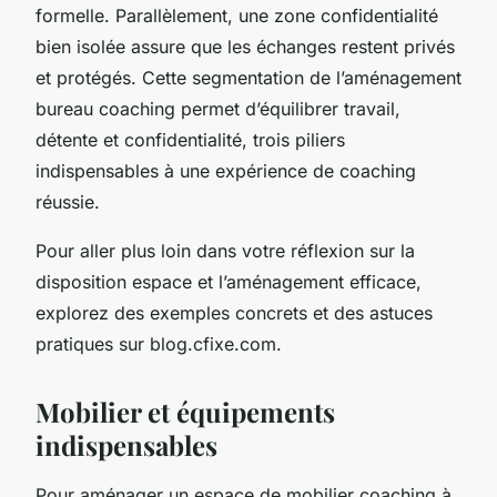
formelle. Parallèlement, une zone confidentialité
bien isolée assure que les échanges restent privés
et protégés. Cette segmentation de l’aménagement
bureau coaching permet d’équilibrer travail,
détente et confidentialité, trois piliers
indispensables à une expérience de coaching
réussie.
Pour aller plus loin dans votre réflexion sur la
disposition espace et l’aménagement efficace,
explorez des exemples concrets et des astuces
pratiques sur blog.cfixe.com.
Mobilier et équipements
indispensables
Pour aménager un espace de mobilier coaching à