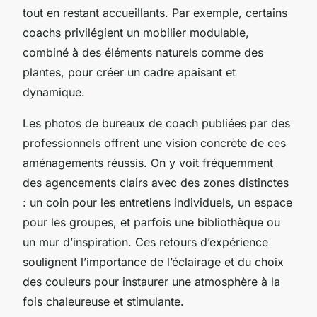
tout en restant accueillants. Par exemple, certains
coachs privilégient un mobilier modulable,
combiné à des éléments naturels comme des
plantes, pour créer un cadre apaisant et
dynamique.
Les photos de bureaux de coach publiées par des
professionnels offrent une vision concrète de ces
aménagements réussis. On y voit fréquemment
des agencements clairs avec des zones distinctes
: un coin pour les entretiens individuels, un espace
pour les groupes, et parfois une bibliothèque ou
un mur d’inspiration. Ces retours d’expérience
soulignent l’importance de l’éclairage et du choix
des couleurs pour instaurer une atmosphère à la
fois chaleureuse et stimulante.