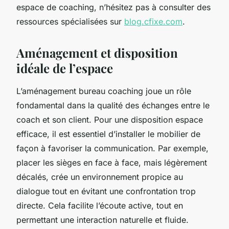
espace de coaching, n’hésitez pas à consulter des
ressources spécialisées sur
blog.cfixe.com
.
Aménagement et disposition
idéale de l’espace
L’aménagement bureau coaching joue un rôle
fondamental dans la qualité des échanges entre le
coach et son client. Pour une disposition espace
efficace, il est essentiel d’installer le mobilier de
façon à favoriser la communication. Par exemple,
placer les sièges en face à face, mais légèrement
décalés, crée un environnement propice au
dialogue tout en évitant une confrontation trop
directe. Cela facilite l’écoute active, tout en
permettant une interaction naturelle et fluide.