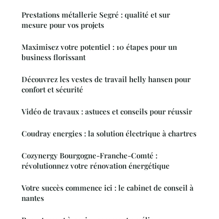
Prestations métallerie Segré : qualité et sur
mesure pour vos projets
Maximisez votre potentiel : 10 étapes pour un
business florissant
Découvrez les vestes de travail helly hansen pour
confort et sécurité
Vidéo de travaux : astuces et conseils pour réussir
Coudray energies : la solution électrique à chartres
Cozynergy Bourgogne-Franche-Comté :
révolutionnez votre rénovation énergétique
Votre succès commence ici : le cabinet de conseil à
nantes