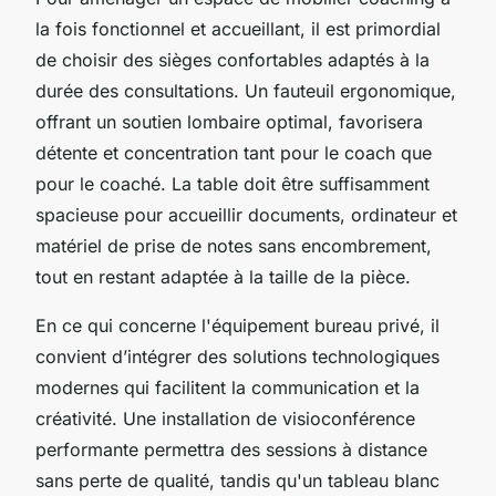
la fois fonctionnel et accueillant, il est primordial
de choisir des sièges confortables adaptés à la
durée des consultations. Un fauteuil ergonomique,
offrant un soutien lombaire optimal, favorisera
détente et concentration tant pour le coach que
pour le coaché. La table doit être suffisamment
spacieuse pour accueillir documents, ordinateur et
matériel de prise de notes sans encombrement,
tout en restant adaptée à la taille de la pièce.
En ce qui concerne l'équipement bureau privé, il
convient d’intégrer des solutions technologiques
modernes qui facilitent la communication et la
créativité. Une installation de visioconférence
performante permettra des sessions à distance
sans perte de qualité, tandis qu'un tableau blanc