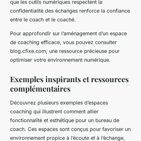
que les outils numériques respectent la
confidentialité des échanges renforce la confiance
entre le coach et le coaché.
Pour approfondir sur l’aménagement d’un espace
de coaching efficace, vous pouvez consulter
blog.cfixe.com, une ressource précieuse pour
optimiser votre environnement numérique.
Exemples inspirants et ressources
complémentaires
Découvrez plusieurs exemples d’espaces
coaching qui illustrent comment allier
fonctionnalité et esthétique pour un bureau de
coach. Ces espaces sont conçus pour favoriser un
environnement propice à l’écoute et à l’échange,