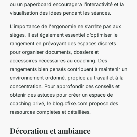
ou un paperboard encouragera l’interactivité et la
visualisation des idées pendant les séances.
L'importance de l'ergonomie ne s’arrête pas aux
sièges. Il est également essentiel d’optimiser le
rangement en prévoyant des espaces discrets
pour organiser documents, dossiers et
accessoires nécessaires au coaching. Des
rangements bien pensés contribuent à maintenir un
environnement ordonné, propice au travail et à la
concentration. Pour approfondir ces conseils et
obtenir des astuces pour créer un espace de
coaching privé, le blog.cfixe.com propose des
ressources complètes et détaillées.
Décoration et ambiance