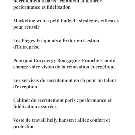
Recrutement à paris : comment améliorer
performance et fidélisation
Marketing web à petit budget : stratégies efficaces
pour réussir
Les Pièges Fréquents à Éviter en Gestion
d'Entreprise
Pourquoi Cozynergy Bourgogne-Franche-Comté
change votre vision de la rénovation énergétique
Les services de recrutement en rh pour un talent
d'exception
Cabinet de recrutement paris : performance et
fidélisation assurées
Veste de travail helly hansen : alliez confort et
protection