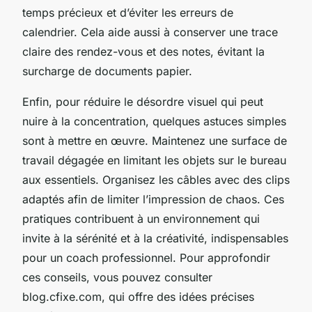
temps précieux et d’éviter les erreurs de
calendrier. Cela aide aussi à conserver une trace
claire des rendez-vous et des notes, évitant la
surcharge de documents papier.
Enfin, pour réduire le désordre visuel qui peut
nuire à la concentration, quelques astuces simples
sont à mettre en œuvre. Maintenez une surface de
travail dégagée en limitant les objets sur le bureau
aux essentiels. Organisez les câbles avec des clips
adaptés afin de limiter l’impression de chaos. Ces
pratiques contribuent à un environnement qui
invite à la sérénité et à la créativité, indispensables
pour un coach professionnel. Pour approfondir
ces conseils, vous pouvez consulter
blog.cfixe.com, qui offre des idées précises