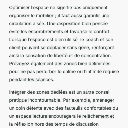
Optimiser l’espace ne signifie pas uniquement
organiser le mobilier ; il faut aussi garantir une
circulation aisée. Une disposition bien pensée
évite les encombrements et favorise le confort.
Lorsque l’espace est bien utilisé, le coach et son
client peuvent se déplacer sans gêne, renforçant
ainsi la sensation de liberté et de concentration.
Prévoyez également des zones bien délimitées
pour ne pas perturber le calme ou l’intimité requise
pendant les séances.
Intégrer des zones dédiées est un autre conseil
pratique incontournable. Par exemple, aménager
un coin détente avec des fauteuils confortables ou
un espace lecture encouragera le relâchement et
la réflexion hors des temps de discussion