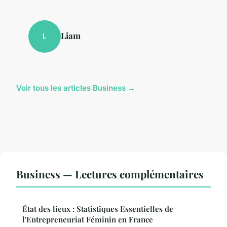
Liam
L
Voir tous les articles Business →
Business — Lectures complémentaires
État des lieux : Statistiques Essentielles de
l'Entrepreneuriat Féminin en France