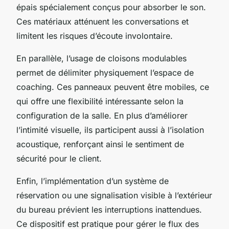
épais spécialement conçus pour absorber le son.
Ces matériaux atténuent les conversations et
limitent les risques d’écoute involontaire.
En parallèle, l’usage de cloisons modulables
permet de délimiter physiquement l’espace de
coaching. Ces panneaux peuvent être mobiles, ce
qui offre une flexibilité intéressante selon la
configuration de la salle. En plus d’améliorer
l’intimité visuelle, ils participent aussi à l’isolation
acoustique, renforçant ainsi le sentiment de
sécurité pour le client.
Enfin, l’implémentation d’un système de
réservation ou une signalisation visible à l’extérieur
du bureau prévient les interruptions inattendues.
Ce dispositif est pratique pour gérer le flux des